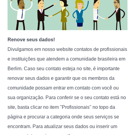
Renove seus dados!
Divulgamos em nosso website contatos de profissionais
e instituições que atendem a comunidade brasileira em
Berlim. Caso seu contato esteja no site, é importante
renovar seus dados e garantir que os membros da
comunidade possam entrar em contato com você ou
sua organização. Para conferir se o seu contato está no
site, basta clicar no item "Profissionais" no topo da
página e procurar a categoria onde seus serviços se
encontram. Para atualizar seus dados ou inserir um