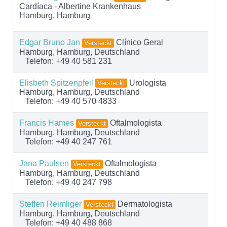
Cardíaca - Albertine Krankenhaus
Hamburg, Hamburg
Edgar Bruno Jan
Clínico Geral
Versteckt
Hamburg, Hamburg, Deutschland
Telefon: +49 40 581 231
Elisbeth Spitzenpfeil
Urologista
Versteckt
Hamburg, Hamburg, Deutschland
Telefon: +49 40 570 4833
Francis Hames
Oftalmologista
Versteckt
Hamburg, Hamburg, Deutschland
Telefon: +49 40 247 761
Jana Paulsen
Oftalmologista
Versteckt
Hamburg, Hamburg, Deutschland
Telefon: +49 40 247 798
Steffen Reimliger
Dermatologista
Versteckt
Hamburg, Hamburg, Deutschland
Telefon: +49 40 488 868