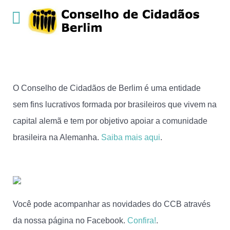
O Conselho de Cidadãos de Berlim é uma entidade
sem fins lucrativos formada por brasileiros que vivem na
capital alemã e tem por objetivo apoiar a comunidade
brasileira na Alemanha.
Saiba mais aqui
.
Você pode acompanhar as novidades do CCB através
da nossa página no Facebook.
Confira!
.