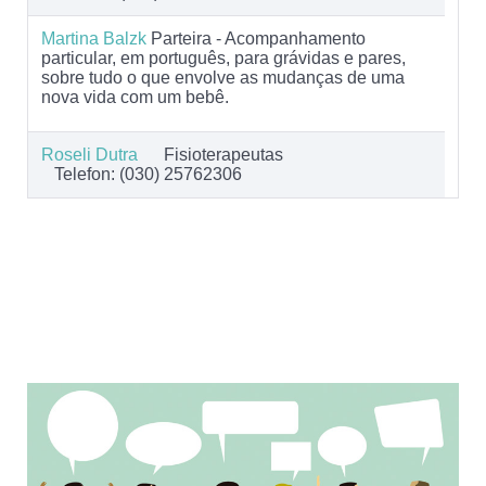
Martina Balzk
Parteira - Acompanhamento
particular, em português, para grávidas e pares,
sobre tudo o que envolve as mudanças de uma
nova vida com um bebê.
Roseli Dutra
Fisioterapeutas
Telefon: (030) 25762306