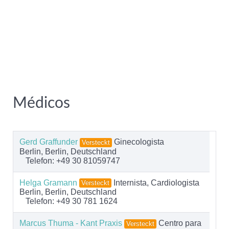
Médicos
Gerd Graffunder
Ginecologista
Versteckt
Berlin, Berlin, Deutschland
Telefon: +49 30 81059747
Helga Gramann
Internista, Cardiologista
Versteckt
Berlin, Berlin, Deutschland
Telefon: +49 30 781 1624
Marcus Thuma - Kant Praxis
Centro para
Versteckt